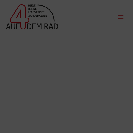
Zum
Inhalt
springen