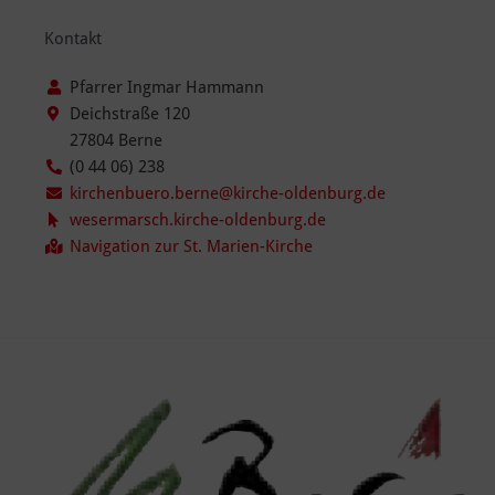
Kontakt
Pfarrer Ingmar Hammann
Deichstraße 120
27804 Berne
(0 44 06) 238
kirchenbuero.berne@kirche-oldenburg.de
wesermarsch.kirche-oldenburg.de
Navigation zur St. Marien-Kirche